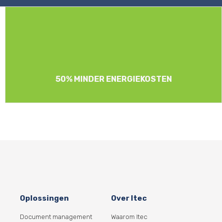
50% MINDER ENERGIEKOSTEN
Oplossingen
Over Itec
Document management
Waarom Itec