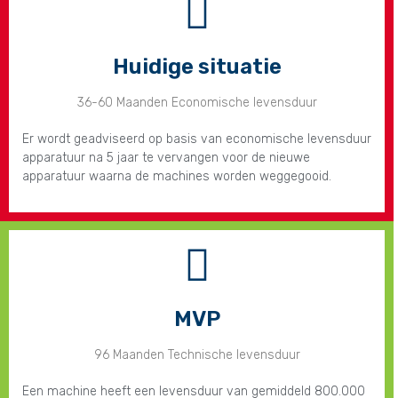
Huidige situatie
36-60 Maanden Economische levensduur
Er wordt geadviseerd op basis van economische levensduur
apparatuur na 5 jaar te vervangen voor de nieuwe
apparatuur waarna de machines worden weggegooid.
MVP
96 Maanden Technische levensduur
Een machine heeft een levensduur van gemiddeld 800.000