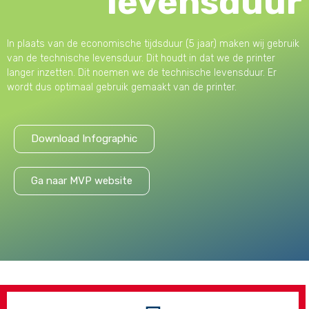
levensduur
In plaats van de economische tijdsduur (5 jaar) maken wij gebruik
van de technische levensduur. Dit houdt in dat we de printer
langer inzetten. Dit noemen we de technische levensduur. Er
wordt dus optimaal gebruik gemaakt van de printer.
Download Infographic
Ga naar MVP website