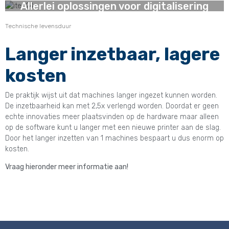
Allerlei oplossingen voor digitalisering
Technische levensduur
Langer inzetbaar, lagere
kosten
De praktijk wijst uit dat machines langer ingezet kunnen worden.
De inzetbaarheid kan met 2,5x verlengd worden. Doordat er geen
echte innovaties meer plaatsvinden op de hardware maar alleen
op de software kunt u langer met een nieuwe printer aan de slag.
Door het langer inzetten van 1 machines bespaart u dus enorm op
kosten.
Vraag hieronder meer informatie aan!