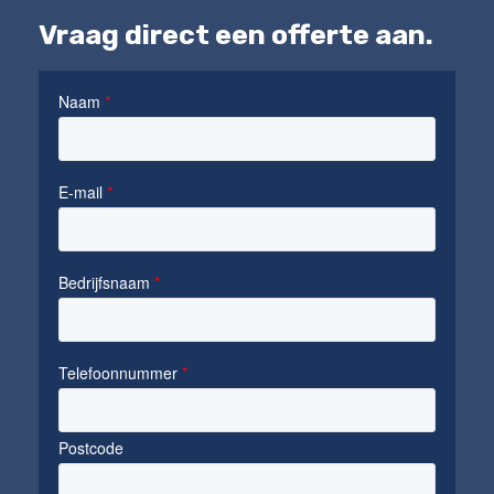
Vraag direct een offerte aan.
Naam
E-mail
Bedrijfsnaam
Telefoonnummer
Postcode