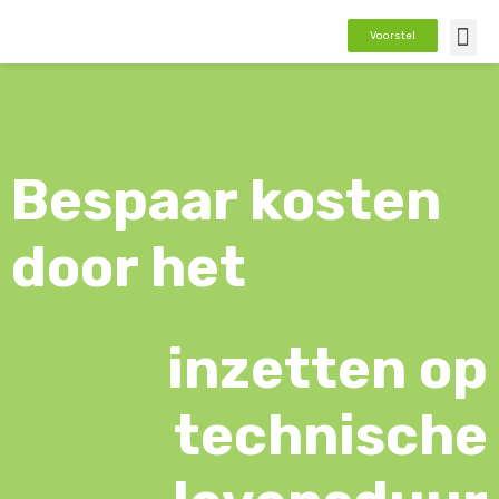
Voorstel
Bespaar kosten
door het
inzetten op
technische