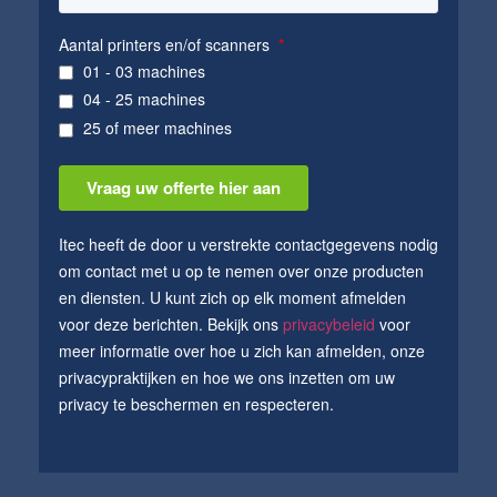
Aantal printers en/of scanners
01 - 03 machines
04 - 25 machines
25 of meer machines
Vraag uw offerte hier aan
Itec heeft de door u verstrekte contactgegevens nodig
om contact met u op te nemen over onze producten
en diensten. U kunt zich op elk moment afmelden
voor deze berichten. Bekijk ons
privacybeleid
voor
meer informatie over hoe u zich kan afmelden, onze
privacypraktijken en hoe we ons inzetten om uw
privacy te beschermen en respecteren.