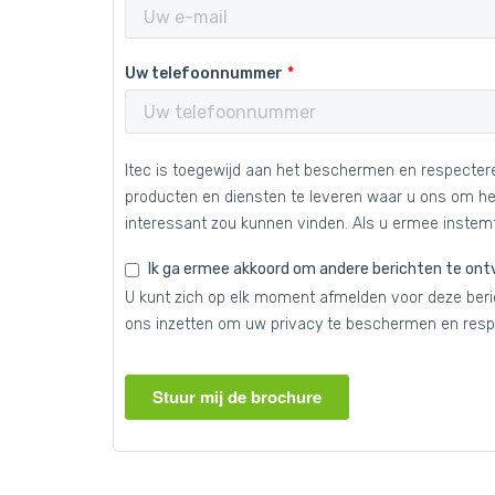
Uw telefoonnummer
Itec is toegewijd aan het beschermen en respecter
producten en diensten te leveren waar u ons om heb
interessant zou kunnen vinden. Als u ermee instemt
Ik ga ermee akkoord om andere berichten te ont
U kunt zich op elk moment afmelden voor deze beri
ons inzetten om uw privacy te beschermen en resp
Stuur mij de brochure