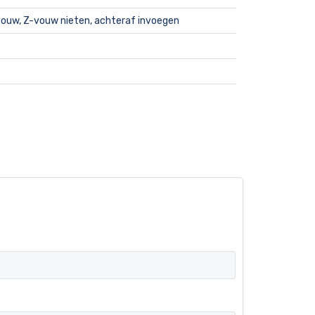
fvouw, Z-vouw nieten, achteraf invoegen