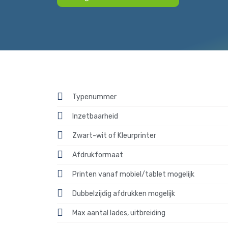
Typenummer
Inzetbaarheid
Zwart-wit of Kleurprinter
Afdrukformaat
Printen vanaf mobiel/tablet mogelijk
Dubbelzijdig afdrukken mogelijk
Max aantal lades, uitbreiding