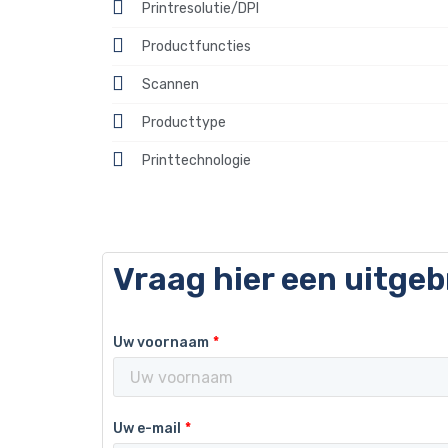
Printresolutie/DPI
Productfuncties
Scannen
Producttype
Printtechnologie
Vraag hier een uitge
Uw voornaam
Uw e-mail